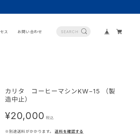
クセス
お問い合わせ
カリタ コーヒーマシンKW−15 （製
造中止）
¥20,000
税込
※別途送料がかかります。
送料を確認する