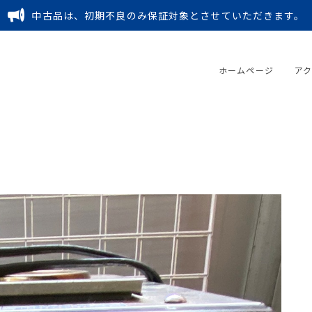
中古品は、初期不良のみ保証対象とさせていただきます。
ホームページ
ア