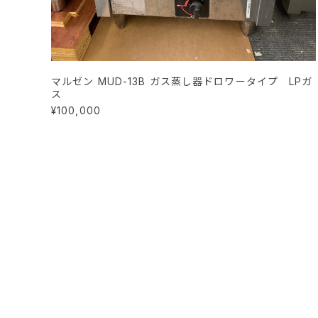
マルゼン MUD-13B ガス蒸し器ドロワータイプ LPガ
ス
¥100,000