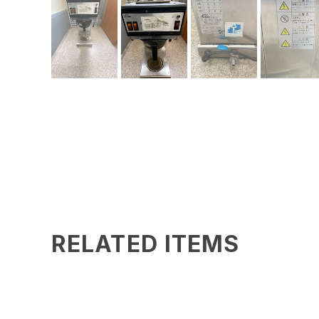
RELATED ITEMS