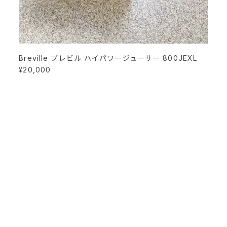
Breville ブレビル ハイパワージューサー 800JEXL
¥20,000