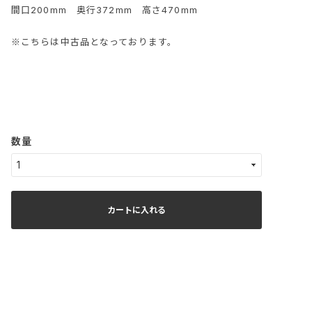
間口200mm 奥行372mm 高さ470mm
※こちらは中古品となっております。
数量
カートに入れる