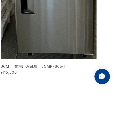
JCM 業務用冷蔵庫 JCMR-665-I
¥115,500